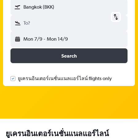
Bangkok (BKK)
To?
Mon 7/9
-
Mon 14/9
Search
ยูเครนอินเตอร์เนชั่นแนลแอร์ไลน์ flights only
ยูเครนอินเตอร์เนชั่นแนลแอร์ไลน์