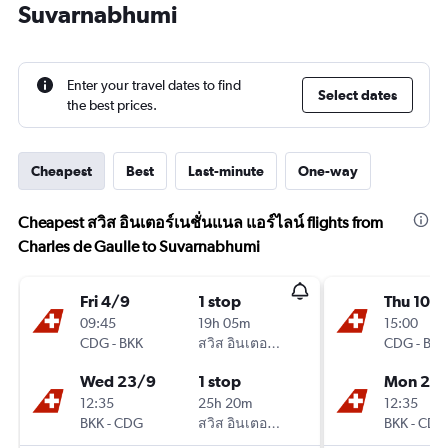
Suvarnabhumi
Enter your travel dates to find
Select dates
the best prices.
Cheapest
Best
Last-minute
One-way
Cheapest สวิส อินเตอร์เนชั่นแนล แอร์ไลน์ flights from
Charles de Gaulle to Suvarnabhumi
Fri 4/9
1 stop
Thu 10/
09:45
19h 05m
15:00
CDG
-
BKK
สวิส อินเตอร์เนชั่นแนล แอร์ไลน์
CDG
-
BKK
Wed 23/9
1 stop
Mon 21/
12:35
25h 20m
12:35
BKK
-
CDG
สวิส อินเตอร์เนชั่นแนล แอร์ไลน์
BKK
-
CDG