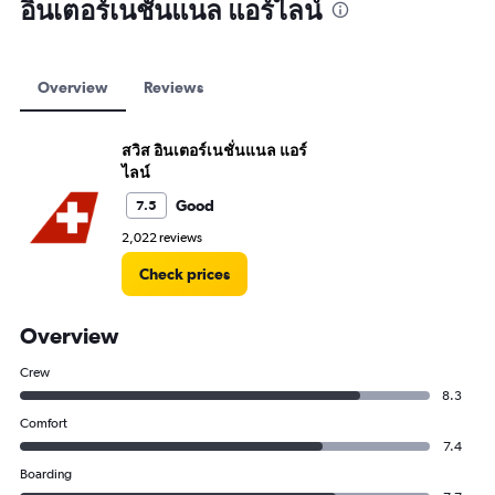
อินเตอร์เนชั่นแนล แอร์ไลน์
Overview
Reviews
สวิส อินเตอร์เนชั่นแนล แอร์
ไลน์
Good
7.5
2,022 reviews
Check prices
Overview
Crew
8.3
Comfort
7.4
Boarding