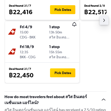
Deal found 31/7
Deal found 2/8
Pick Dates
฿22,416
฿22,517
Fri 4/9
1 stop
15:00
13h 50m
CDG
-
BKK
สวิส อินเตอร์เนชั่นแนล แอร์ไลน์
Fri 18/9
1 stop
12:35
15h 55m
BKK
-
CDG
สวิส อินเตอร์เนชั่นแนล แอร์ไลน์
Deal found 31/7
Pick Dates
฿22,450
How do most travelers feel about สวิส อินเตอร์
เนชั่นแนล แอร์ไลน์?
สวิส อินเตอร์เนชั่นแนล แอร์ไลน์ has received a 7.5/10 rating