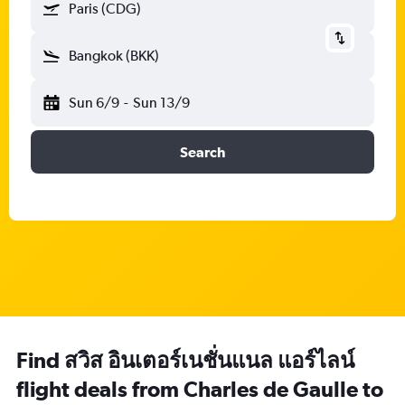
Paris (CDG)
Bangkok (BKK)
Sun 6/9
-
Sun 13/9
Search
Find สวิส อินเตอร์เนชั่นแนล แอร์ไลน์
flight deals from Charles de Gaulle to