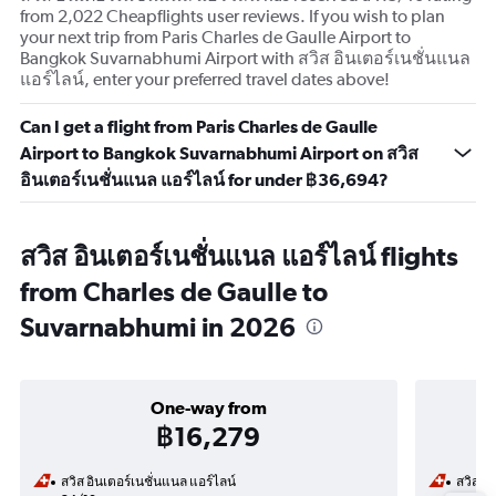
from 2,022 Cheapflights user reviews. If you wish to plan
your next trip from Paris Charles de Gaulle Airport to
Bangkok Suvarnabhumi Airport with สวิส อินเตอร์เนชั่นแนล
แอร์ไลน์, enter your preferred travel dates above!
Can I get a flight from Paris Charles de Gaulle
Airport to Bangkok Suvarnabhumi Airport on สวิส
อินเตอร์เนชั่นแนล แอร์ไลน์ for under ฿36,694?
สวิส อินเตอร์เนชั่นแนล แอร์ไลน์ flights
from Charles de Gaulle to
Suvarnabhumi in 2026
One-way from
฿16,279
สวิส อินเตอร์เนชั่นแนล แอร์ไลน์
สวิส อิ