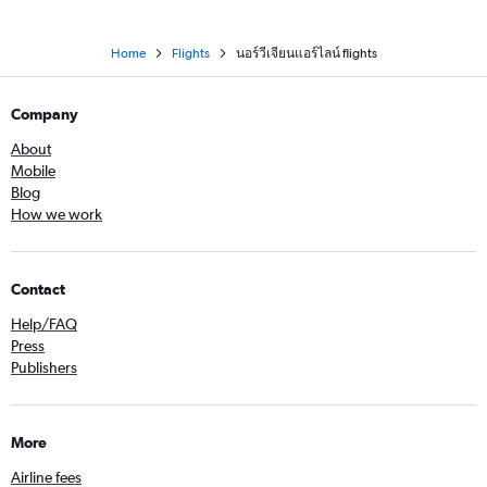
Home
Flights
นอร์วีเจียนแอร์ไลน์ flights
Company
About
Mobile
Blog
How we work
Contact
Help/FAQ
Press
Publishers
More
Airline fees