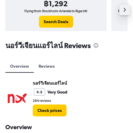
฿1,292
Flying from Stockholm Arlanda to Riga Intl
Flying fr
Search Deals
นอร์วีเจียนแอร์ไลน์ Reviews
Overview
Reviews
นอร์วีเจียนแอร์ไลน์
Very Good
8.2
284 reviews
Check prices
Overview