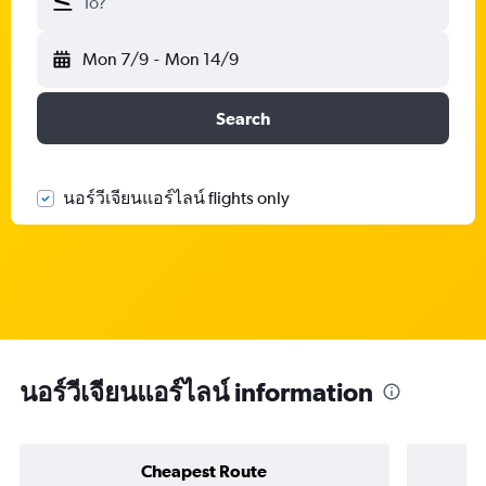
To?
Mon 7/9
-
Mon 14/9
Search
นอร์วีเจียนแอร์ไลน์ flights only
นอร์วีเจียนแอร์ไลน์ information
Cheapest Route