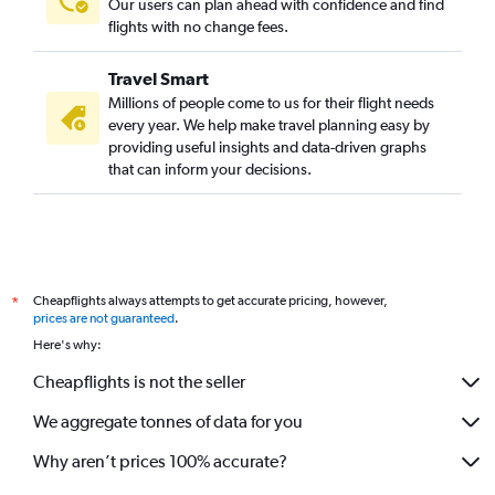
Our users can plan ahead with confidence and find
flights with no change fees.
Travel Smart
Millions of people come to us for their flight needs
every year. We help make travel planning easy by
providing useful insights and data-driven graphs
that can inform your decisions.
Cheapflights always attempts to get accurate pricing, however,
*
prices are not guaranteed
.
Here's why:
Cheapflights is not the seller
We aggregate tonnes of data for you
Why aren’t prices 100% accurate?