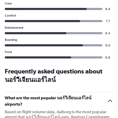
Crew
8.4
Comfort
7.7
Entertainment
6.3
Boarding
8.0
Food
6.8
Frequently asked questions about
นอร์วีเจียนแอร์ไลน์
What are the most popular นอร์วีเจียนแอร์ไลน์
airports?
Based on flight volume data, Aalborg is the most popular
airport that นอร์วีเจียนแอร์ไลน์ uses. Kastrup Copenhagen