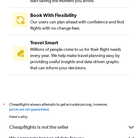
start saving the moment you arrive.
Book With Flexibility
Our users can plan ahead with confidence and find
flights with no change fees.
Travel Smart
Millions of people come to us for their flight needs
every year. We help make travel planning easy by
providing useful insights and data-driven graphs
that can inform your decisions.
Cheapflights always attempts to get accurate pricing, however,
*
prices are not guaranteed
.
Here's why:
Cheapflights is not the seller