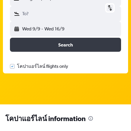
To?
Wed 9/9
-
Wed 16/9
Search
โคปาแอร์ไลน์ flights only
โคปาแอร์ไลน์ information