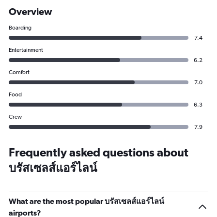
Overview
Boarding
7.4
Entertainment
6.2
Comfort
7.0
Food
6.3
Crew
7.9
Frequently asked questions about
บรัสเซลส์แอร์ไลน์
What are the most popular บรัสเซลส์แอร์ไลน์
airports?