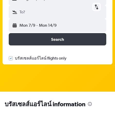
To?
Mon 7/9
-
Mon 14/9
Search
บรัสเซลส์แอร์ไลน์ flights only
บรัสเซลส์แอร์ไลน์ information