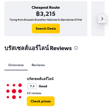
Cheapest Route
฿3,215
Flying from Brussels Bruxelles-National to Barcelona-El Prat
Flying fr
Search Deals
บรัสเซลส์แอร์ไลน์ Reviews
Overview
Reviews
บรัสเซลส์แอร์ไลน์
Good
7.3
431 reviews
Check prices