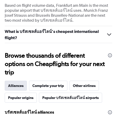
Based on flight volume data, Frankfurt am Main is the most
popular airport that บรัสเซลส์แอร์ไลน์ uses. Munich Franz
Josef Strauss and Brussels Bruxelles-National are the next
two most visited by บรัสเซลส์แอร์ไลน์.
What is บรัสเซลส์แอร์ไลน์’s cheapest international
flight?
Browse thousands of different
options on Cheapflights for your next
trip
Alliances
Complete your trip
Other airlines
Popular origins
Popular บรัสเซลส์แอร์ไลน์ airports
บรัสเซลส์แอร์ไลน์ alliances