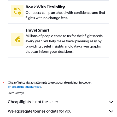
Book With Flexibility
Our users can plan ahead with confidence and find
flights with no change fees.
Travel Smart
Millions of people come to us for their flight needs
every year. We help make travel planning easy by
providing useful insights and data-driven graphs
that can inform your decisions.
Cheapflights always attempts to get accurate pricing, however,
*
prices are not guaranteed
.
Here's why:
Cheapflights is not the seller
We aggregate tonnes of data for you