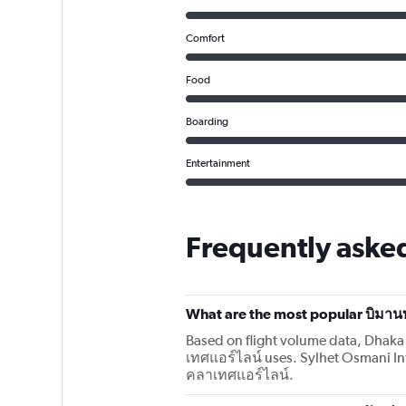
Comfort
Food
Boarding
Entertainment
Frequently aske
What are the most popular บิมานบ
Based on flight volume data, Dhaka 
เทศแอร์ไลน์ uses. Sylhet Osmani Int
คลาเทศแอร์ไลน์.