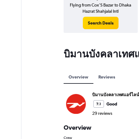
Flying from Cox'S Bazar to Dhaka
Hazrat Shahjalal Intl
Search Deals
บิมานบังคลาเทศแ
Overview
Reviews
บิมานบังคลาเทศแอร์ไลน
Good
7.1
29 reviews
Overview
Crew