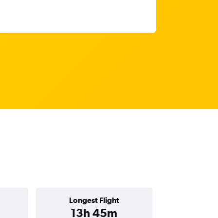
Longest Flight
13h 45m