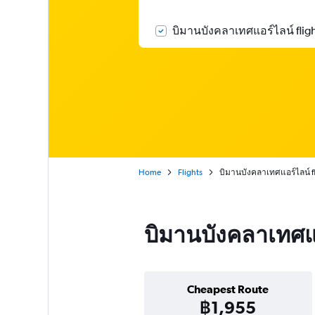
บิมานบังคลาเทศแอร์ไลน์ fligh
Home
Flights
บิมานบังคลาเทศแอร์ไลน์ fl
บิมานบังคลาเทศแ
Cheapest Route
฿1,955