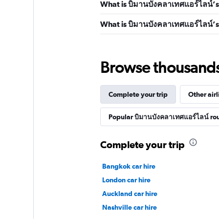
What is บิมานบังคลาเทศแอร์ไลน์’s
What is บิมานบังคลาเทศแอร์ไลน์’s 
Browse thousands o
Complete your trip
Other airl
Popular บิมานบังคลาเทศแอร์ไลน์ ro
Complete your trip
Bangkok car hire
London car hire
Auckland car hire
Nashville car hire