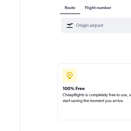
Route
Flight number
100% Free
Cheapflights is completely free to use, 
start saving the moment you arrive.