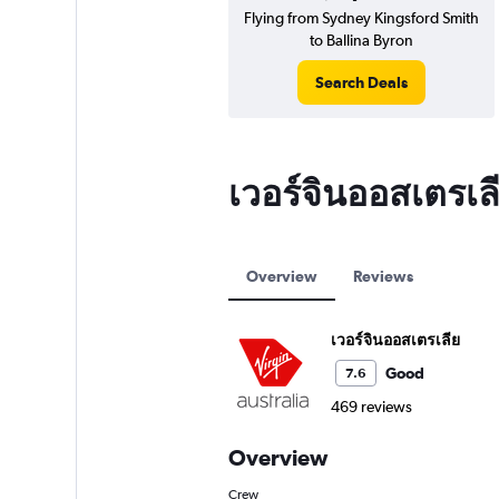
Flying from Sydney Kingsford Smith
to Ballina Byron
Search Deals
เวอร์จินออสเตรเล
Overview
Reviews
เวอร์จินออสเตรเลีย
Good
7.6
469 reviews
Overview
Crew