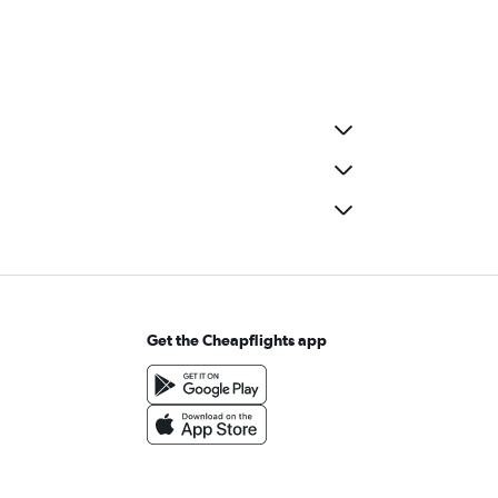
Get the Cheapflights app