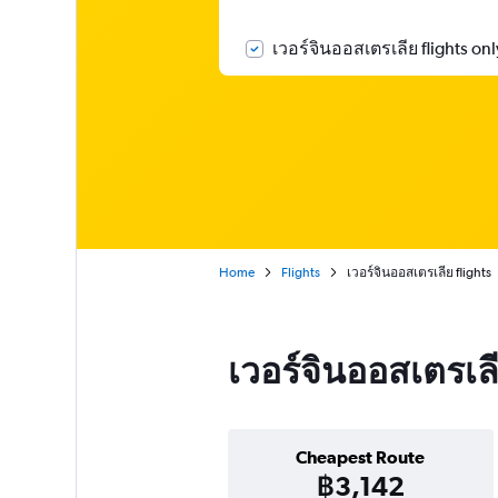
เวอร์จินออสเตรเลีย flights onl
Home
Flights
เวอร์จินออสเตรเลีย flights
เวอร์จินออสเตรเล
Cheapest Route
฿3,142