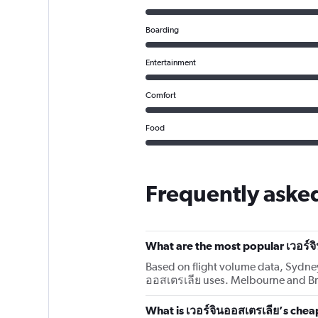
Boarding
Entertainment
Comfort
Food
Frequently asked
What are the most popular เวอร์จ
Based on flight volume data, Sydney
ออสเตรเลีย uses. Melbourne and Bri
What is เวอร์จินออสเตรเลีย’s chea