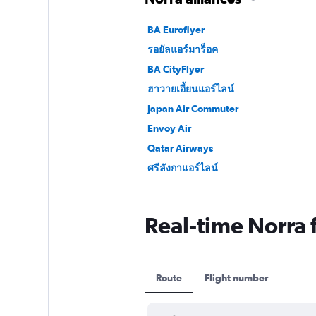
BA Euroflyer
รอยัลแอร์มาร็อค
BA CityFlyer
ฮาวายเอี้ยนแอร์ไลน์
Japan Air Commuter
Envoy Air
Qatar Airways
ศรีลังกาแอร์ไลน์
Real-time Norra f
Route
Flight number