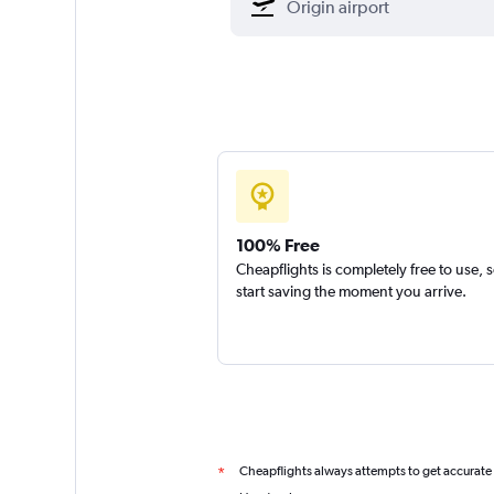
100% Free
Cheapflights is completely free to use, 
start saving the moment you arrive.
Cheapflights always attempts to get accurate
*