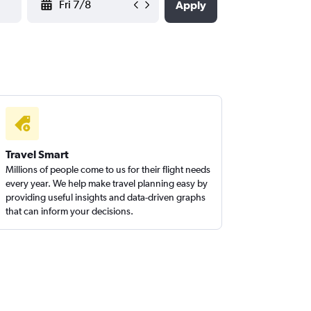
Apply
Travel Smart
Millions of people come to us for their flight needs
every year. We help make travel planning easy by
providing useful insights and data-driven graphs
that can inform your decisions.