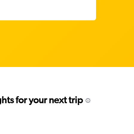
ts for your next trip