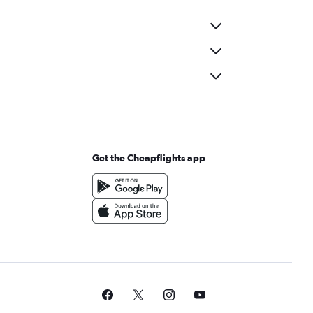
Get the Cheapflights app