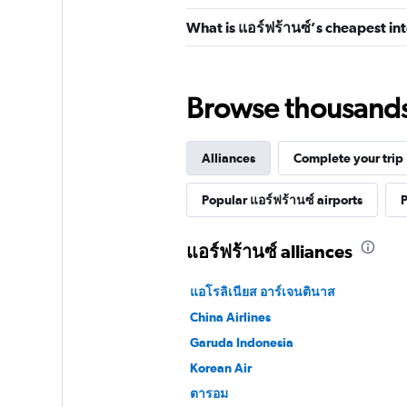
What is แอร์ฟร้านซ์’s cheapest int
Browse thousands o
Alliances
Complete your trip
Popular แอร์ฟร้านซ์ airports
P
แอร์ฟร้านซ์ alliances
แอโรลิเนียส อาร์เจนตินาส
China Airlines
Garuda Indonesia
Korean Air
ตารอม