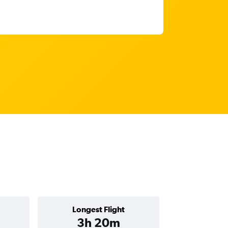
Longest Flight
3h 20m