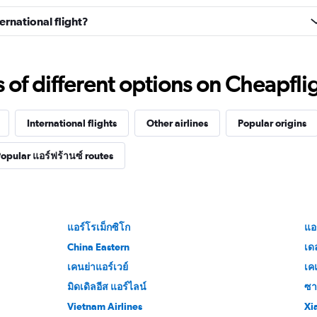
ernational flight?
f different options on Cheapfligh
International flights
Other airlines
Popular origins
opular แอร์ฟร้านซ์ routes
แอร์โรเม็กซิโก
แอ
China Eastern
เด
เคนย่าแอร์เวย์
เค
มิดเดิลอีส แอร์ไลน์
ซา
Vietnam Airlines
Xi