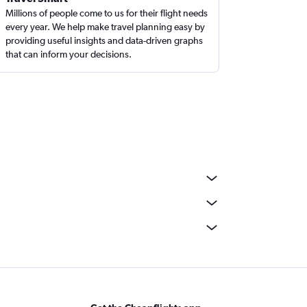
Millions of people come to us for their flight needs
every year. We help make travel planning easy by
providing useful insights and data-driven graphs
that can inform your decisions.