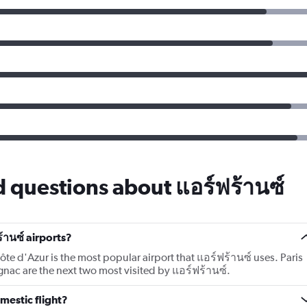
 questions about แอร์ฟร้านซ์
้านซ์ airports?
te d'Azur is the most popular airport that แอร์ฟร้านซ์ uses. Paris
nac are the next two most visited by แอร์ฟร้านซ์.
mestic flight?