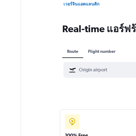
เวอร์จินแอตแลนติก
Real-time แอร์ฟร้
Route
Flight number
100% Free