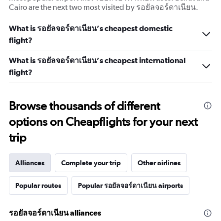
Cairo are the next two most visited by รอยัลจอร์ดาเนียน.
What is รอยัลจอร์ดาเนียน’s cheapest domestic
flight?
What is รอยัลจอร์ดาเนียน’s cheapest international
flight?
Browse thousands of different
options on Cheapflights for your next
trip
Alliances
Complete your trip
Other airlines
Popular routes
Popular รอยัลจอร์ดาเนียน airports
รอยัลจอร์ดาเนียน alliances