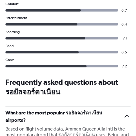
Comfort
6.7
Entertainment
6.4
Boarding
7.1
Food
6.5
Crew
7.2
Frequently asked questions about
รอยัลจอร์ดาเนียน
What are the most popular รอยัลจอร์ดาเนียน
airports?
Based on flight volume data, Amman Queen Alia Intl is the
most popular airport that รอยัลจอร์ดาเนียน uses. Beirut and