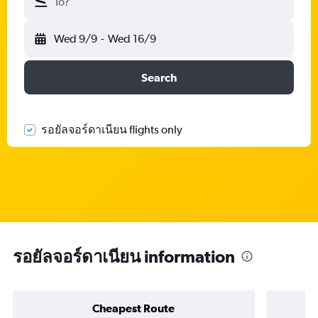
To?
Wed 9/9
-
Wed 16/9
Search
รอยัลจอร์ดาเนียน flights only
รอยัลจอร์ดาเนียน information
Cheapest Route