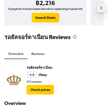
฿2,216
Flying from Amman Queen Alia Intl to Aqaba King Hussein Intl
Flyin
Search Deals
รอยัลจอร์ดาเนียน Reviews
Overview
Reviews
รอยัลจอร์ดาเนียน
Okay
6.8
475 reviews
Check prices
Overview