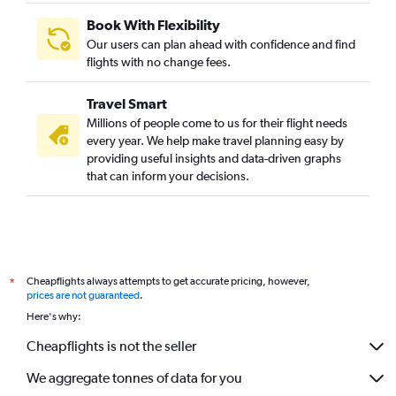
Book With Flexibility
Our users can plan ahead with confidence and find
flights with no change fees.
Travel Smart
Millions of people come to us for their flight needs
every year. We help make travel planning easy by
providing useful insights and data-driven graphs
that can inform your decisions.
Cheapflights always attempts to get accurate pricing, however,
*
prices are not guaranteed
.
Here's why:
Cheapflights is not the seller
We aggregate tonnes of data for you