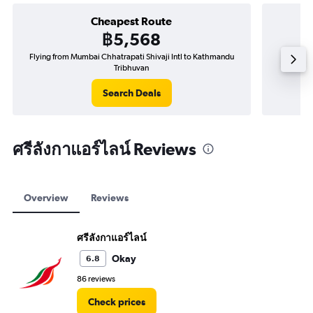
Cheapest Route
฿5,568
Flying from Mumbai Chhatrapati Shivaji Intl to Kathmandu
Flyin
Tribhuvan
Search Deals
ศรีลังกาแอร์ไลน์ Reviews
Overview
Reviews
ศรีลังกาแอร์ไลน์
Okay
6.8
86 reviews
Check prices