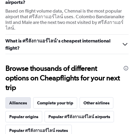
airports?
Based on flight volume data, Chennai is the most popular
airport that ศรีลังกาแอร์ไลน์ uses. Colombo Bandaranaike
Intl and Male are the next two most visited by ศรีลังกาแอร์
ไลน์.
What is ศรีลังกาแอร์ไลน์’s cheapest international
flight?
Browse thousands of different
options on Cheapflights for your next
trip
Alliances
Complete your trip
Other airlines
Popular origins
Popular ศรีลังกาแอร์ไลน์ airports
Popular ศรีลังกาแอร์ไลน์ routes