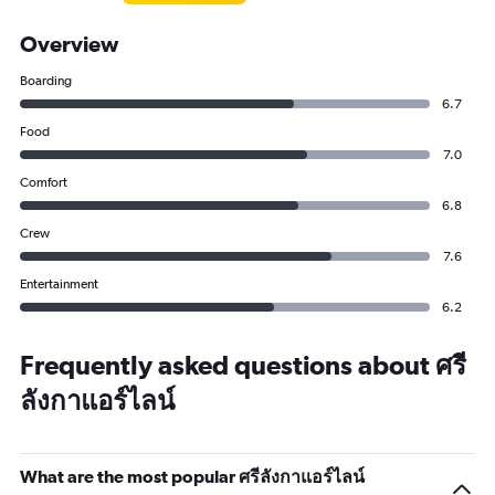
Overview
Boarding
6.7
Food
7.0
Comfort
6.8
Crew
7.6
Entertainment
6.2
Frequently asked questions about ศรี
ลังกาแอร์ไลน์
What are the most popular ศรีลังกาแอร์ไลน์