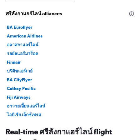
ศรีลังกาแอร์ไลน์ alliances
BA Euroflyer
American Airlines
อลาสกาแอร์ไลน์
รอยัลแอร์มาร็อค
Finnair
บริติชแอร์เวย์
BA CityFlyer
Cathay Pacific
Fiji Airways
ฮาวายเอี้ยนแอร์ไลน์
ไอบีเรีย เอ็กซ์เพรส
ไอบีเรีย
Real-time ศรีลังกาแอร์ไลน์ flight
Japan Air Commuter