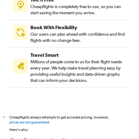
Cheapflights is completely free to use, so you can
start saving the moment you arrive.
Book With Flexibility
Our users can plan ahead with confidence and find
flights with no change fees.
Travel Smart
Millions of people come to us for their flight needs
every year. We help make travel planning easy by
providing useful insights and data-driven graphs
that can inform your decisions.
Cheapflights always attempts to get accurate pricing, however,
*
prices are not guaranteed
.
Here's why: