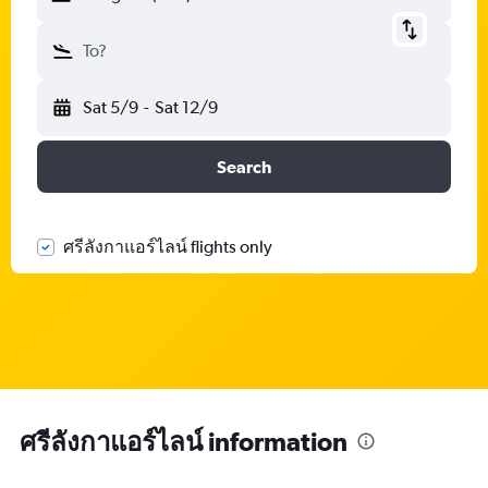
To?
Sat 5/9
-
Sat 12/9
Search
ศรีลังกาแอร์ไลน์ flights only
ศรีลังกาแอร์ไลน์ information